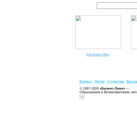
EdUKation Blog
Бизнесу
Детям
Студентам
Выста
© 1997-2026
«Бизнес-Линк»
—
Образование в Великобритании, анг