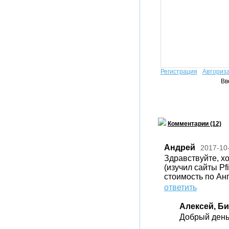
Регистрация
Авториз
Вв
Комментарии (12)
Андрей
2017-10
Здравствуйте, х
(изучил сайты Pf
стоимость по Ан
ответить
Алексей, Б
Добрый день