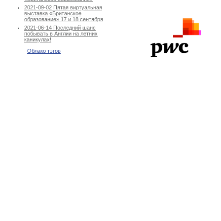
2021-09-02 Пятая виртуальная
выставка «Британское
образование» 17 и 18 сентября
2021-06-14 Последний шанс
побывать в Англии на летних
каникулах!
Облако тэгов