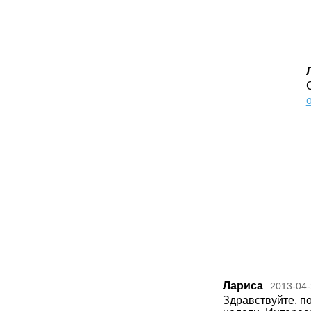
Лариса
2013-04-
Здравствуйте, п