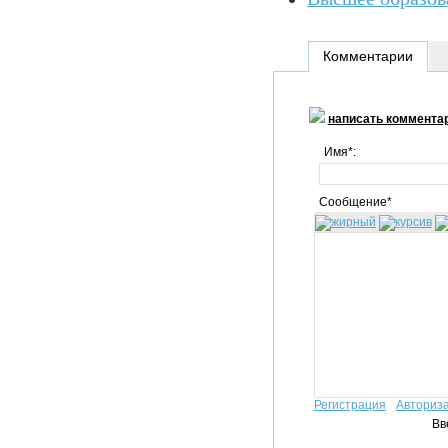
Комментарии
написать коммента
Имя*:
Сообщение*
Регистрация
Авториз
Вв