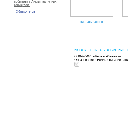
побывать в Англии на летних
каникулах!
Облако тэгов
сделать запрос
Бизнесу
Детям
Студентам
Выста
© 1997-2026
«Бизнес-Линк»
—
Образование в Великобритании, анг