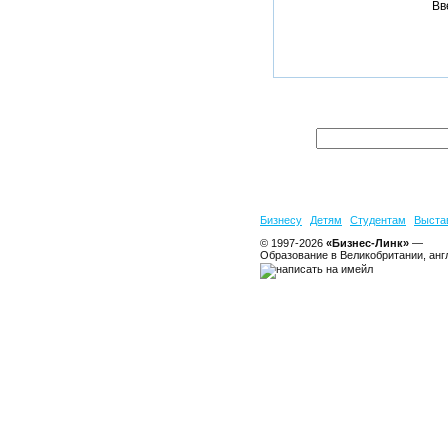
Вв
Бизнесу
Детям
Студентам
Выста
© 1997-2026
«Бизнес-Линк»
—
Образование в Великобритании, анг