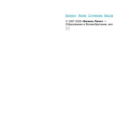
Бизнесу
Детям
Студентам
Выста
© 1997-2026
«Бизнес-Линк»
—
Образование в Великобритании, анг