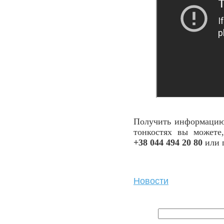
Получить информацию 
тонкостях вы можете
+38 044 494 20 80
или 
Новости