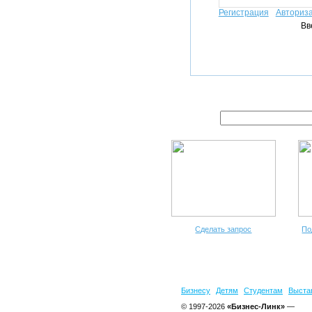
Регистрация
Авториз
Вв
Сделать запрос
По
Бизнесу
Детям
Студентам
Выста
© 1997-2026
«Бизнес-Линк»
—