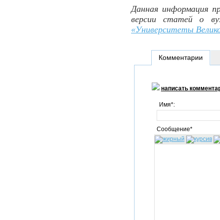
Данная информация пр
версии статей о ву
«Университеты Велик
Комментарии
написать коммента
Имя*:
Сообщение*