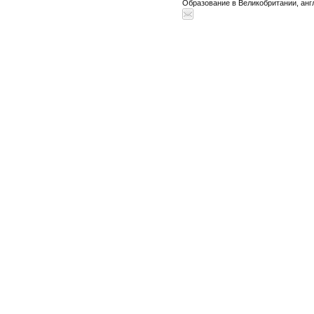
Образование в Великобритании, анг