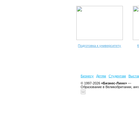
Подготовка к университету
К
Бизнесу
Детям
Студентам
Выста
© 1997-2026
«Бизнес-Линк»
—
Образование в Великобритании, анг