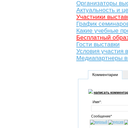
Организаторы вы
Актуальность и ц
Участники выстав
График семинаро
Какие учебные пр
Бесплатный обра
Гости выставки
Условия участия 
Медиапартнеры в
Комментарии
написать коммента
Имя*:
Сообщение*