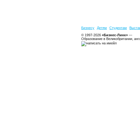
Бизнесу
Детям
Студентам
Выста
© 1997-2026
«Бизнес-Линк»
—
Образование в Великобритании, анг