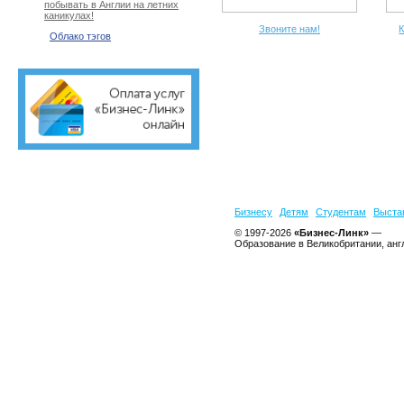
побывать в Англии на летних
каникулах!
Звоните нам!
К
Облако тэгов
Бизнесу
Детям
Студентам
Выста
© 1997-2026
«Бизнес-Линк»
—
Образование в Великобритании, анг