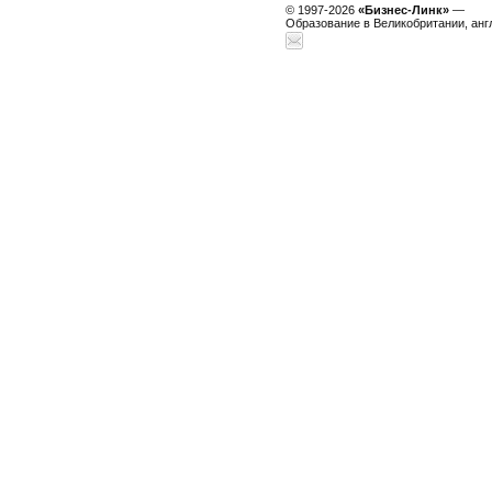
© 1997-2026
«Бизнес-Линк»
—
Образование в Великобритании, анг