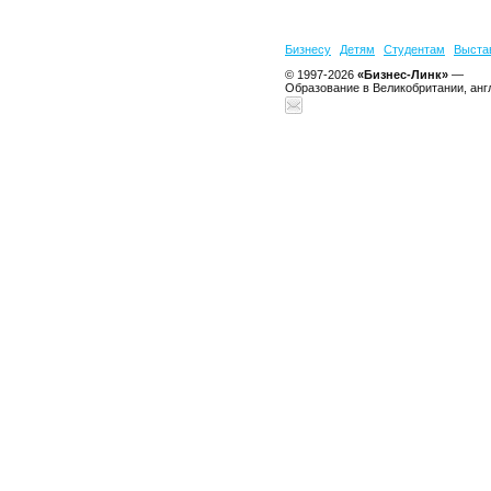
Бизнесу
Детям
Студентам
Выста
© 1997-2026
«Бизнес-Линк»
—
Образование в Великобритании, анг