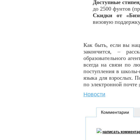
Доступные стипен
до 2500 фунтов (пр
Скидки от «Бизн
визовую поддержку 
Как быть, если вы на
закончится, – расск
образовательного аген
всегда на связи по л
поступления в школы-п
языка для взрослых. 
по электронной почте
Новости
Комментарии
написать коммента