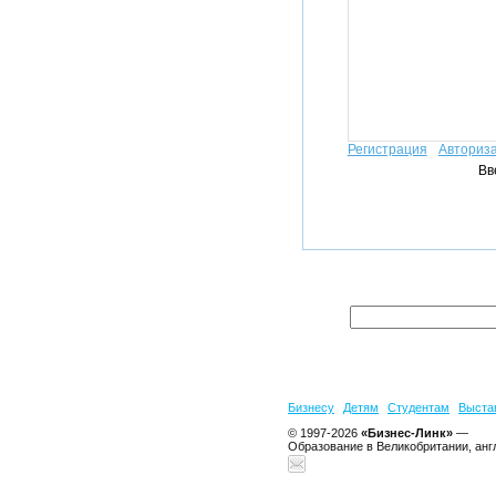
Регистрация
Авториз
Вв
Бизнесу
Детям
Студентам
Выста
© 1997-2026
«Бизнес-Линк»
—
Образование в Великобритании, анг