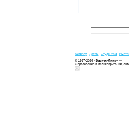
Бизнесу
Детям
Студентам
Выста
© 1997-2026
«Бизнес-Линк»
—
Образование в Великобритании, анг