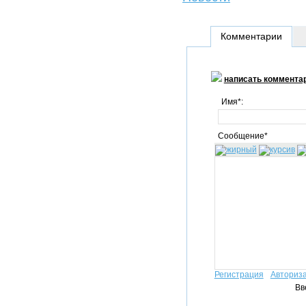
Комментарии
написать коммента
Имя*:
Сообщение*
Регистрация
Авториз
Вв