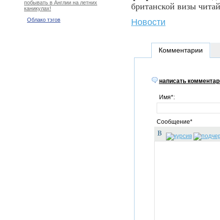
побывать в Англии на летних
британской визы чита
каникулах!
Облако тэгов
Новости
Комментарии
написать комментар
Имя*:
Сообщение*