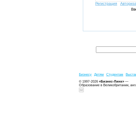
Регистрация
Авториз
Вв
Бизнесу
Детям
Студентам
Выста
© 1997-2026
«Бизнес-Линк»
—
Образование в Великобритании, анг