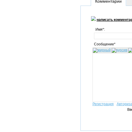
Комментарии
написать коммента
Имя*:
Сообщение*
Регистрация
Авториз
Вв