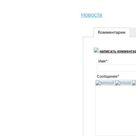
Новости
Комментарии
написать коммента
Имя*:
Сообщение*