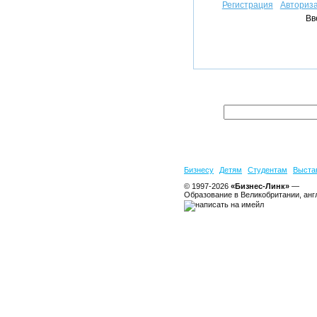
Регистрация
Авториз
Вв
Бизнесу
Детям
Студентам
Выста
© 1997-2026
«Бизнес-Линк»
—
Образование в Великобритании, анг