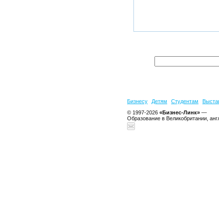
Бизнесу
Детям
Студентам
Выста
© 1997-2026
«Бизнес-Линк»
—
Образование в Великобритании, анг