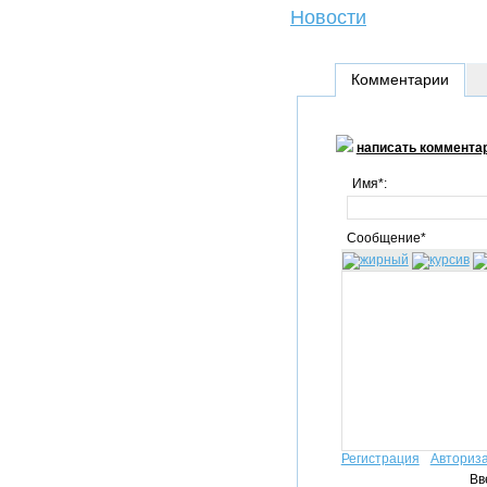
Новости
Комментарии
написать коммента
Имя*:
Сообщение*
Регистрация
Авториз
Вв