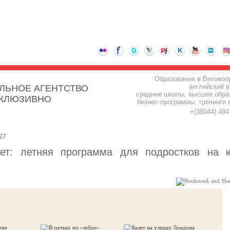
Образование в Великоб
английский в
ЛЬНОЕ АГЕНТСТВО
средние школы, высшее обра
СКЛЮЗИВНО
бизнес-программы, тренинги 
+(38044) 49
27
ет: летняя программа для подростков на 