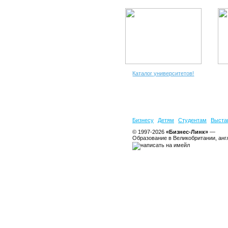
Каталог университетов!
Бизнесу
Детям
Студентам
Выста
© 1997-2026
«Бизнес-Линк»
—
Образование в Великобритании, анг