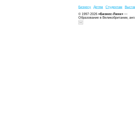
Бизнесу
Детям
Студентам
Выста
© 1997-2026
«Бизнес-Линк»
—
Образование в Великобритании, анг