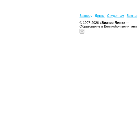
Бизнесу
Детям
Студентам
Выста
© 1997-2026
«Бизнес-Линк»
—
Образование в Великобритании, анг