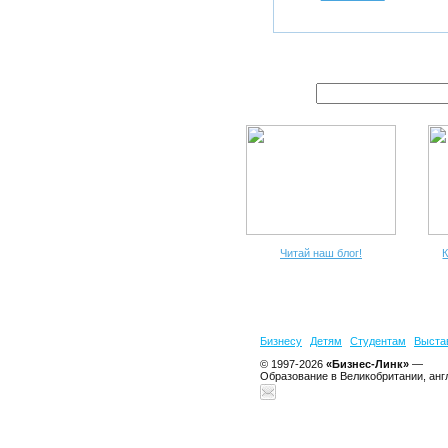
Читай наш блог!
К
Бизнесу
Детям
Студентам
Выста
© 1997-2026
«Бизнес-Линк»
—
Образование в Великобритании, анг