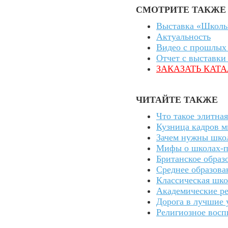
СМОТРИТЕ ТАКЖЕ
Выставка «Школы
Актуальность
Видео с прошлых
Отчет с выставки
ЗАКАЗАТЬ КАТ
ЧИТАЙТЕ ТАКЖЕ
Что такое элитна
Кузница кадров м
Зачем нужны шко
Мифы о школах-п
Британское образ
Среднее образова
Классическая шко
Академические ре
Дорога в лучшие 
Религиозное восп