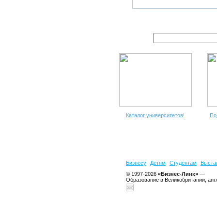
Каталог университетов!
По
Бизнесу
Детям
Студентам
Выста
© 1997-2026
«Бизнес-Линк»
—
Образование в Великобритании, анг