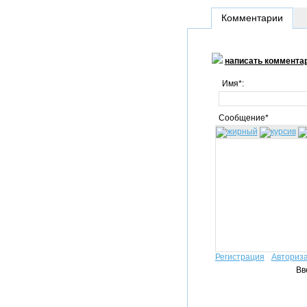
Комментарии
написать коммента
Имя*:
Сообщение*
Регистрация
Авториз
Вв