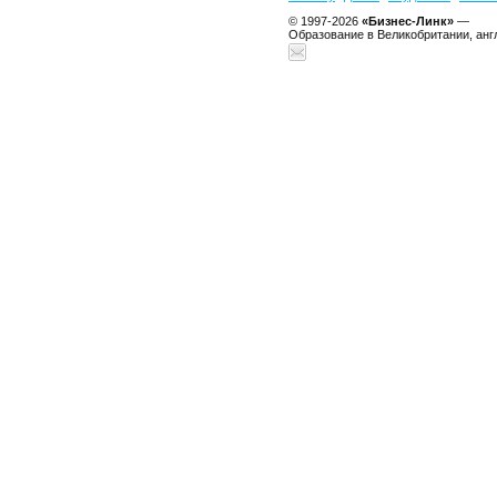
© 1997-2026
«Бизнес-Линк»
—
Образование в Великобритании, анг