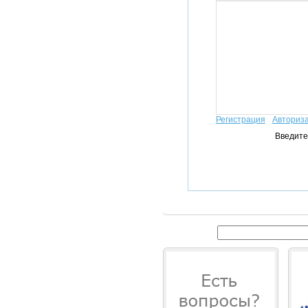
Регистрация
Авториз
Введите