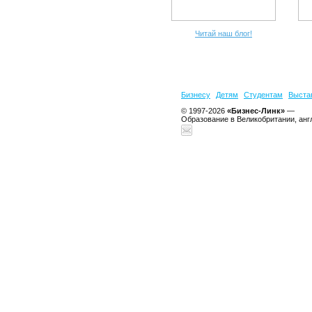
Читай наш блог!
Бизнесу
Детям
Студентам
Выста
© 1997-2026
«Бизнес-Линк»
—
Образование в Великобритании, анг