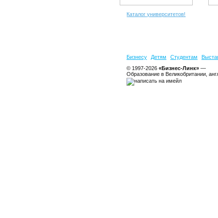
Каталог университетов!
Бизнесу
Детям
Студентам
Выста
© 1997-2026
«Бизнес-Линк»
—
Образование в Великобритании, анг