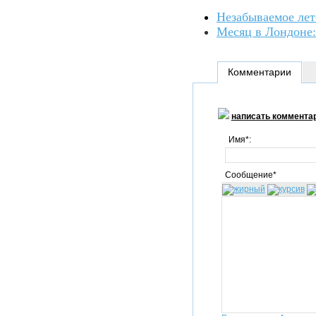
Незабываемое лето
Месяц в Лондоне:
Комментарии
написать коммента
Имя*:
Сообщение*