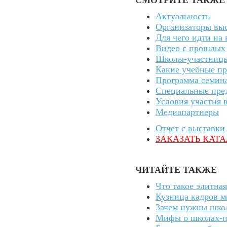
СМОТРИТЕ ТАКЖЕ
Актуальность
Организаторы вы
Для чего идти на
Видео с прошлых
Школы-участницы
Какие учебные пр
Программа семин
Специальные пре
Условия участия 
Медиапартнеры
Отчет с выставки
ЗАКАЗАТЬ КАТА
ЧИТАЙТЕ ТАКЖЕ
Что такое элитна
Кузница кадров м
Зачем нужны шко
Мифы о школах-п