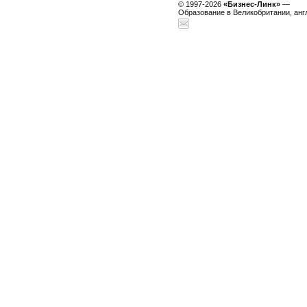
© 1997-2026
«Бизнес-Линк»
—
Образование в Великобритании, анг