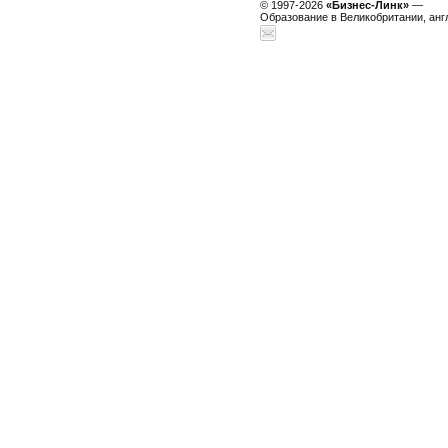
© 1997-2026
«Бизнес-Линк»
—
Образование в Великобритании, анг