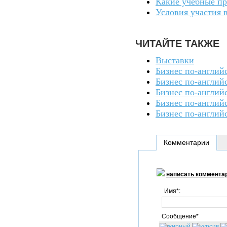
Какие учебные пр
Условия участия 
ЧИТАЙТЕ ТАКЖЕ
Выставки
Бизнес по-англий
Бизнес по-англий
Бизнес по-англий
Бизнес по-англий
Бизнес по-англий
Комментарии
написать коммента
Имя*:
Сообщение*