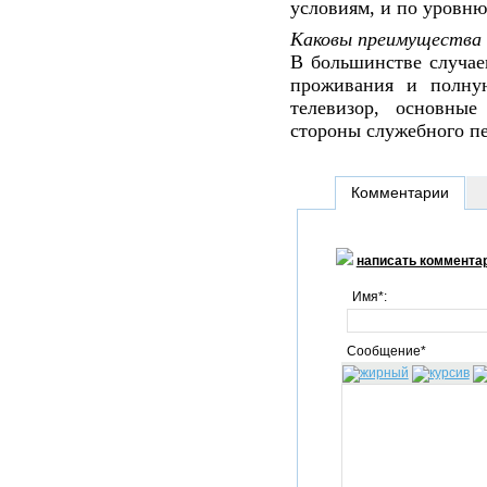
условиям, и по уровню
Каковы преимущества 
В большинстве случае
проживания и полную
телевизор, основные
стороны служебного пе
Комментарии
написать коммента
Имя*:
Сообщение*