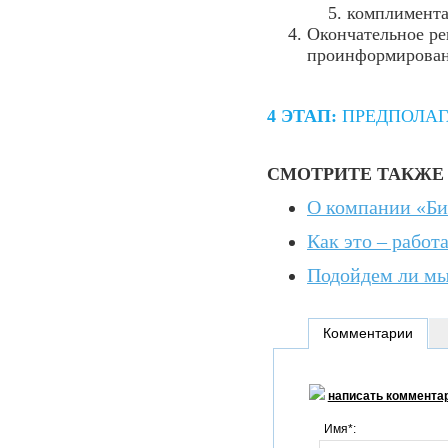
комплимента
Окончательное реш
проинформирован
4 ЭТАП:
ПРЕДПОЛАГ
СМОТРИТЕ ТАКЖЕ
О компании «Би
Как это – работ
Подойдем ли мы
Комментарии
написать коммента
Имя*: