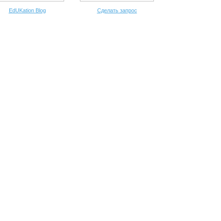
EdUKation Blog
Сделать запрос