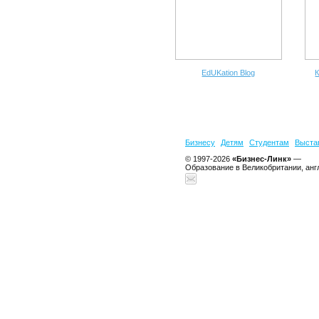
EdUKation Blog
К
Бизнесу
Детям
Студентам
Выста
© 1997-2026
«Бизнес-Линк»
—
Образование в Великобритании, анг