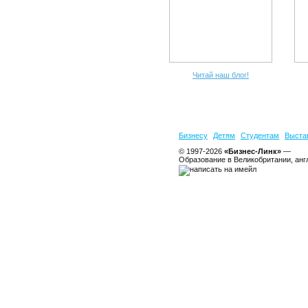
Читай наш блог!
Бизнесу
Детям
Студентам
Выста
© 1997-2026
«Бизнес-Линк»
—
Образование в Великобритании, анг