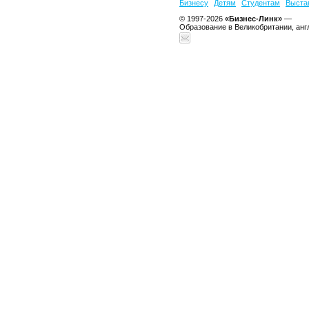
Бизнесу
Детям
Студентам
Выста
© 1997-2026
«Бизнес-Линк»
—
Образование в Великобритании, анг