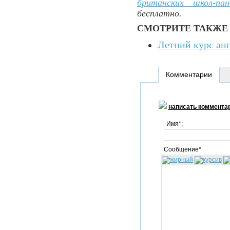
британских школ-пан
бесплатно.
СМОТРИТЕ ТАКЖЕ
Летний курс анг
Комментарии
написать коммента
Имя*:
Сообщение*