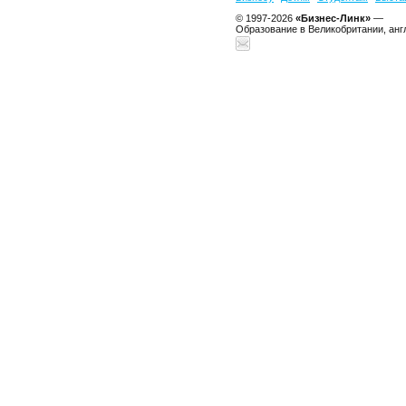
© 1997-2026
«Бизнес-Линк»
—
Образование в Великобритании, анг