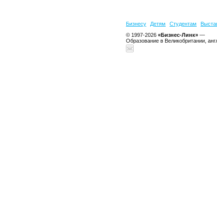
Бизнесу
Детям
Студентам
Выста
© 1997-2026
«Бизнес-Линк»
—
Образование в Великобритании, анг