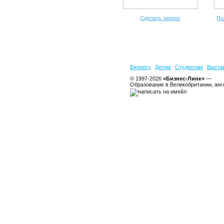
Сделать запрос
По
Бизнесу
Детям
Студентам
Выста
© 1997-2026
«Бизнес-Линк»
—
Образование в Великобритании, анг