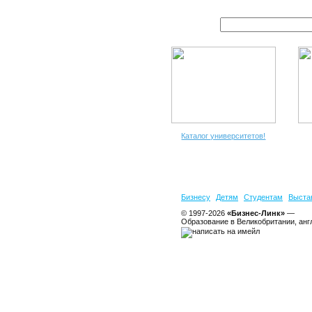
Каталог университетов!
Бизнесу
Детям
Студентам
Выста
© 1997-2026
«Бизнес-Линк»
—
Образование в Великобритании, анг