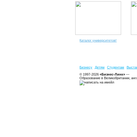
Каталог университетов!
Бизнесу
Детям
Студентам
Выста
© 1997-2026
«Бизнес-Линк»
—
Образование в Великобритании, анг