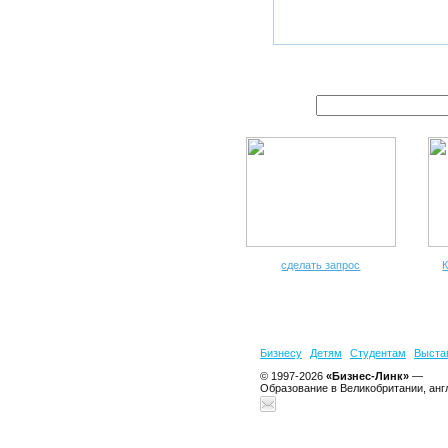
сделать запрос
К
Бизнесу
Детям
Студентам
Выста
© 1997-2026
«Бизнес-Линк»
—
Образование в Великобритании, анг