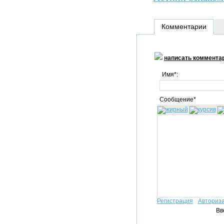
Комментарии
написать коммента
Имя*:
Сообщение*
Регистрация
Авториз
Вв