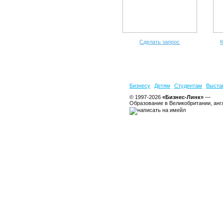
Сделать запрос
К
Бизнесу
Детям
Студентам
Выста
© 1997-2026
«Бизнес-Линк»
—
Образование в Великобритании, анг