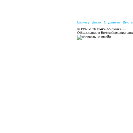
Бизнесу
Детям
Студентам
Выста
© 1997-2026
«Бизнес-Линк»
—
Образование в Великобритании, анг