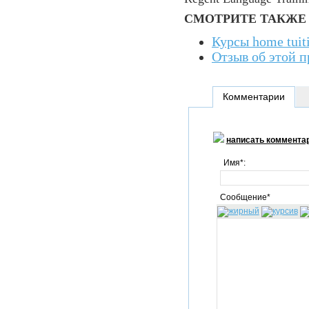
СМОТРИТЕ ТАКЖЕ
Курсы home tuit
Отзыв об этой 
Комментарии
написать коммента
Имя*:
Сообщение*