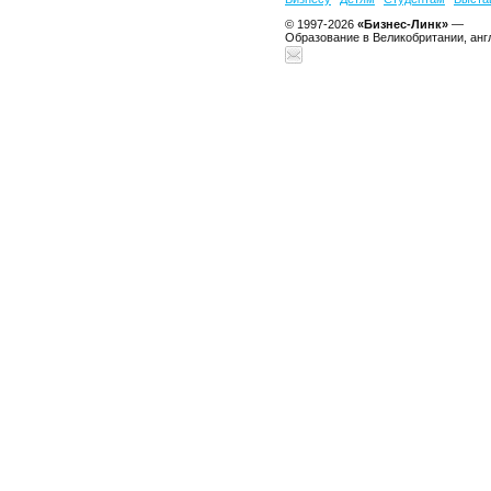
© 1997-2026
«Бизнес-Линк»
—
Образование в Великобритании, анг