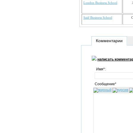
London Business School
Saïd Business School
Комментарии
написать коммента
Имя*:
Сообщение*