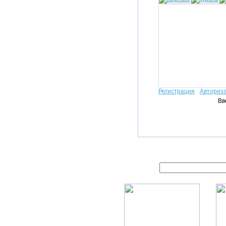
Регистрация
Авториз
Вв