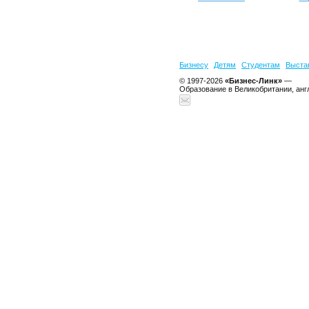
Бизнесу
Детям
Студентам
Выста
© 1997-2026
«Бизнес-Линк»
—
Образование в Великобритании, анг