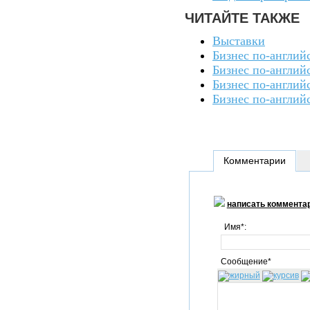
ЧИТАЙТЕ ТАКЖЕ
Выставки
Бизнес по-англий
Бизнес по-англий
Бизнес по-англий
Бизнес по-англий
Комментарии
написать коммента
Имя*:
Сообщение*