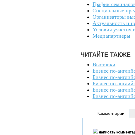
График семинаро
Специальные пре
Организаторы вы
Актуальность и ц
Условия участия 
Медиапартнеры
ЧИТАЙТЕ ТАКЖЕ
Выставки
Бизнес по-англий
Бизнес по-англий
Бизнес по-англий
Бизнес по-англий
Бизнес по-англий
Комментарии
написать коммента