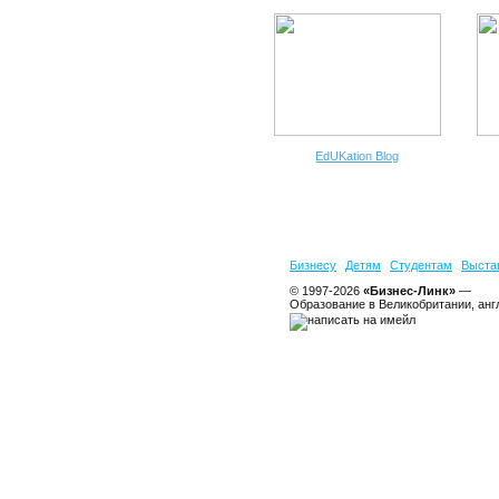
EdUKation Blog
Бизнесу
Детям
Студентам
Выста
© 1997-2026
«Бизнес-Линк»
—
Образование в Великобритании, анг